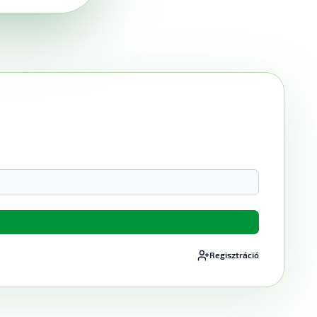
Regisztráció