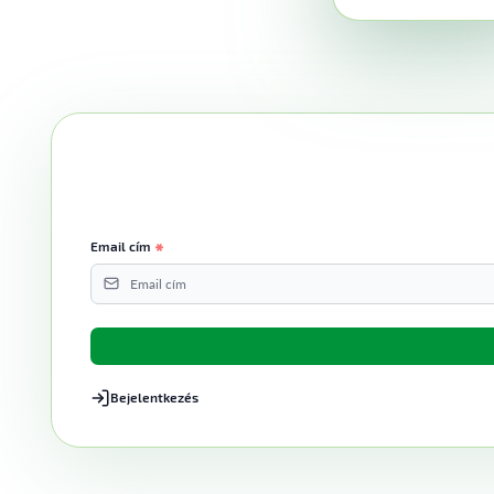
Email cím
Bejelentkezés